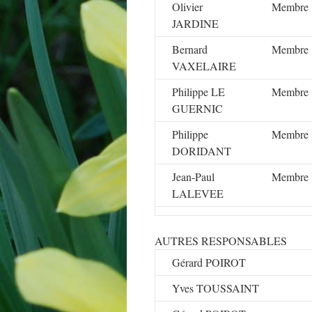
Olivier
Membre
JARDINE
Bernard
Membre
VAXELAIRE
Philippe LE
Membre
GUERNIC
Philippe
Membre
DORIDANT
Jean-Paul
Membre
LALEVEE
AUTRES RESPONSABLES
Gérard POIROT
Yves TOUSSAINT