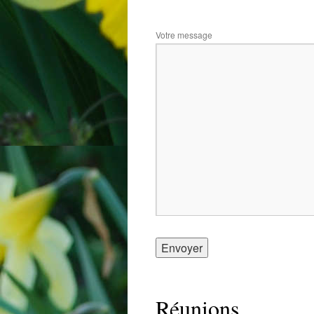
Votre message
Réunions