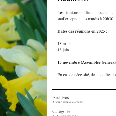
Les réunions ont lieu au local du 
sauf exception, les mardis à 20h30.
Dates des réunions en 2025 :
18 mars
18 juin
15 novembre (Assemblée Général
En cas de nécessité, des modificatio
Archives
Aucune archive à afficher.
Catégories
Aucune catégorie